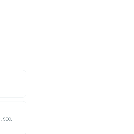
t, SEO,