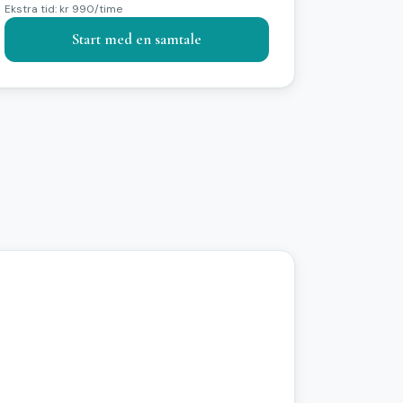
Ekstra tid: kr 990/time
Start med en samtale