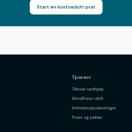
Start en kostnadsfri prat
Tjenester
Teknisk nødhjelp
WordPress-drift
Innholdsoppdateringer
Priser og pakker