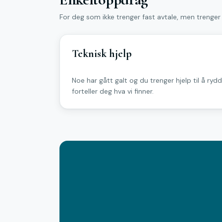
For deg som ikke trenger fast avtale, men trenger
Teknisk hjelp
Noe har gått galt og du trenger hjelp til å ryd
forteller deg hva vi finner.