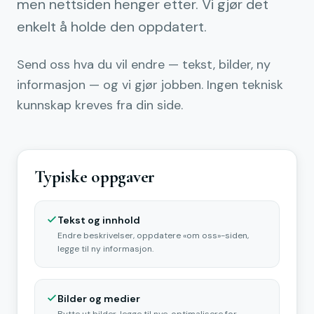
men nettsiden henger etter. Vi gjør det
enkelt å holde den oppdatert.
Send oss hva du vil endre — tekst, bilder, ny
informasjon — og vi gjør jobben. Ingen teknisk
kunnskap kreves fra din side.
Typiske oppgaver
Tekst og innhold
Endre beskrivelser, oppdatere «om oss»-siden,
legge til ny informasjon.
Bilder og medier