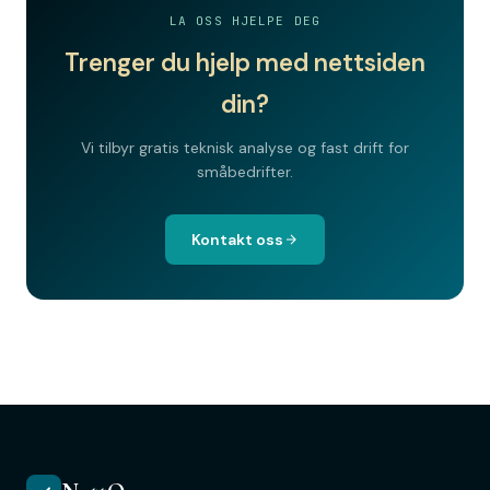
LA OSS HJELPE DEG
Trenger du hjelp med nettsiden
din?
Vi tilbyr gratis teknisk analyse og fast drift for
småbedrifter.
Kontakt oss