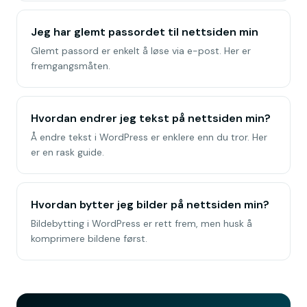
Jeg har glemt passordet til nettsiden min
Glemt passord er enkelt å løse via e-post. Her er
fremgangsmåten.
Hvordan endrer jeg tekst på nettsiden min?
Å endre tekst i WordPress er enklere enn du tror. Her
er en rask guide.
Hvordan bytter jeg bilder på nettsiden min?
Bildebytting i WordPress er rett frem, men husk å
komprimere bildene først.