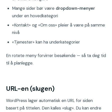
Mange sider bør være
dropdown-menyer
under en hovedkategori
«Kontakt» og «Om oss» pleier å være på samme
nivå
«Tjenester» kan ha underkategorier
En rotete meny forvirrer besøkende — så ta deg tid
til å planlegge.
URL-en (slugen)
WordPress lager automatisk en URL for siden
basert på tittelen. Den kalles «slug». Du kan endre